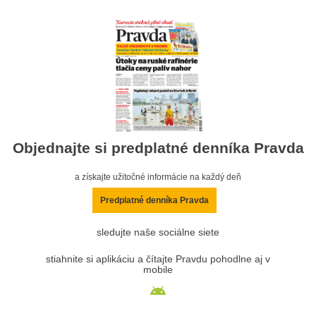
Objednajte si predplatné denníka Pravda
a získajte užitočné informácie na každý deň
Predplatné denníka Pravda
sledujte naše sociálne siete
stiahnite si aplikáciu a čítajte Pravdu pohodlne aj v
mobile